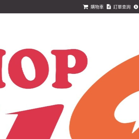
購物車
訂單查詢