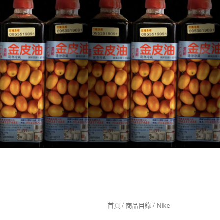
349
首頁
商品目錄
Nike