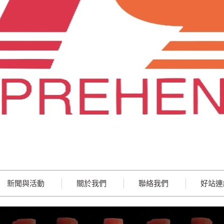
新聞與活動
關於我們
聯絡我們
好站連