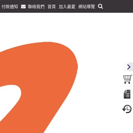
付款通知
聯絡我們
首頁
加入最愛
網站導覽