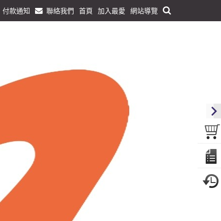
付款通知
聯絡我們
首頁
加入最愛
網站導覽