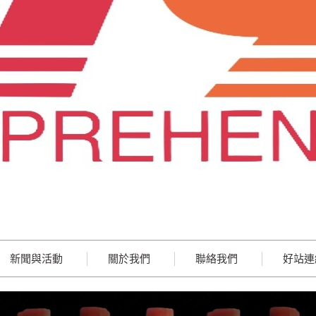
新聞與活動
關於我們
聯絡我們
好站連