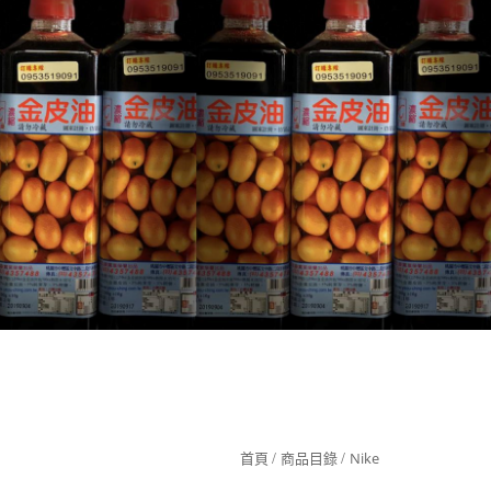
349
首頁
商品目錄
Nike