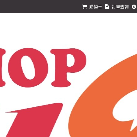
購物車
訂單查詢