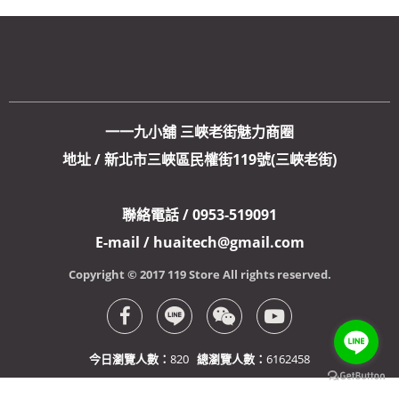
一一九小舖 三峽老街魅力商圈
地址 / 新北市三峽區民權街119號(三峽老街)
聯絡電話 / 0953-519091
E-mail / huaitech@gmail.com
Copyright © 2017 119 Store All rights reserved.
今日瀏覽人數：
820
總瀏覽人數：
6162458