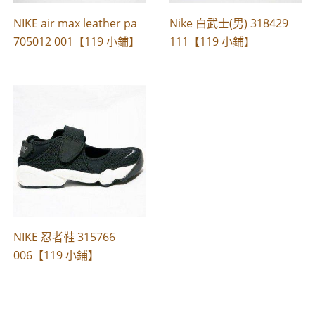
NIKE air max leather pa
Nike 白武士(男) 318429
705012 001【119 小鋪】
111【119 小鋪】
NIKE 忍者鞋 315766
006【119 小鋪】