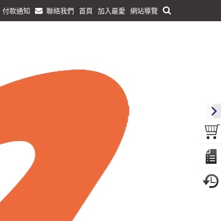
付款通知
聯絡我們
首頁
加入最愛
網站導覽