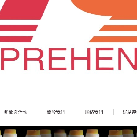
新聞與活動
關於我們
聯絡我們
好站連