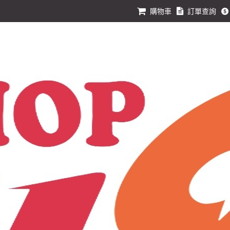
購物車
訂單查詢