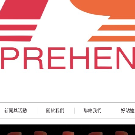
新聞與活動
關於我們
聯絡我們
好站連