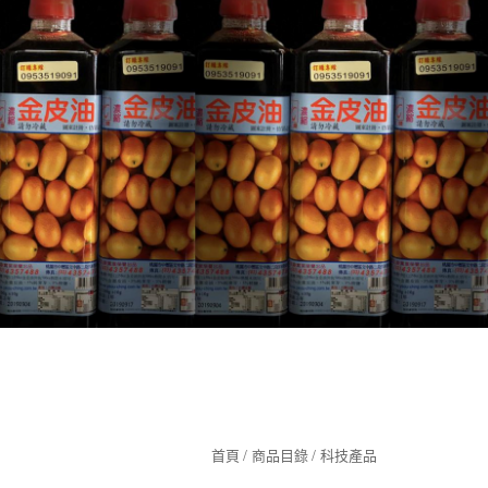
349
首頁
商品目錄
科技產品