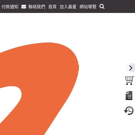
付款通知
聯絡我們
首頁
加入最愛
網站導覽