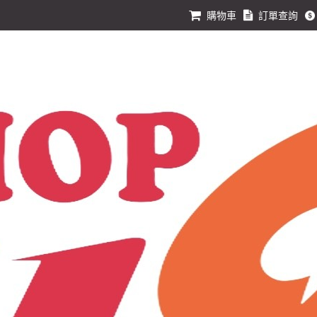
購物車
訂單查詢